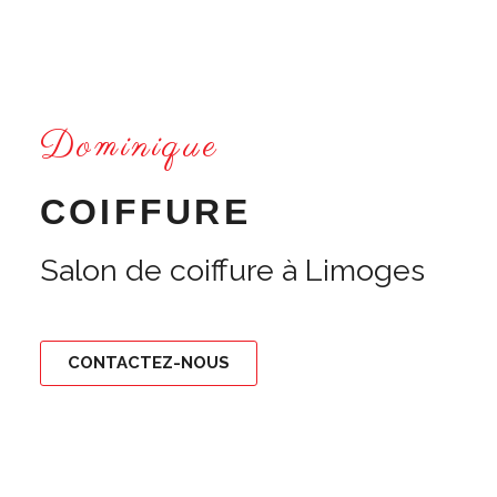
Dominique
COIFFURE
Salon de coiffure à Limoges
CONTACTEZ-NOUS